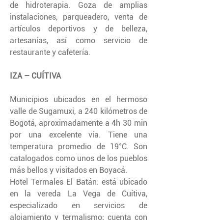
de hidroterapia. Goza de amplias
instalaciones, parqueadero, venta de
artículos deportivos y de belleza,
artesanías, así como servicio de
restaurante y cafetería.
IZA – CUÍTIVA
Municipios ubicados en el hermoso
valle de Sugamuxi, a 240 kilómetros de
Bogotá, aproximadamente a 4h 30 min
por una excelente vía. Tiene una
temperatura promedio de 19°C. Son
catalogados como unos de los pueblos
más bellos y visitados en Boyacá.
Hotel Termales El Batán: está ubicado
en la vereda La Vega de Cuítiva,
especializado en servicios de
alojamiento y termalismo; cuenta con