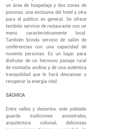
un área de hospedaje y dos zonas de
piscinas: una exclusiva del hotel y otra
para el público en general. Se ofrece
también servicio de restaurante con un
menú característicamente local.
También brinda servicio de salón de
conferencias con una capacidad de
noventa personas. Es un lugar para
disfrutar de un hermoso paisaje rural
de montaña andina y de una auténtica
tranquilidad que le hará descansar y
recuperar la energía vital.
SÁCHICA
Entre valles y desiertos: este poblado
guarda tradiciones ancestrales,
arquitectura colonial, deliciosas