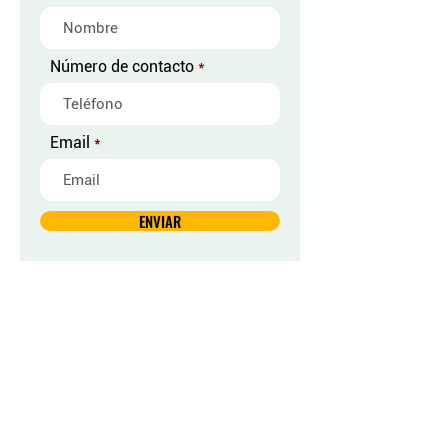
Número de contacto
Email
ENVIAR
SOMOS POSEEDORES DE LAS MARCAS: