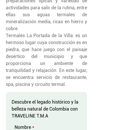
preparaciones típicas y variedad de
actividades para salir de la rutina, entre
ellas sus aguas termales de
mineralización media, ricas en hierro y
cobre.
Termales La Portada de la Villa: es un
hermoso lugar cuya construcción es en
piedra, que hace juego con el paisaje
desértico del municipio y que
proporciona un ambiente de
tranquilidad y relajación. En este lugar,
se encuentra servicio de restaurante,
spa, piscina y circuito termal.
Descubre el legado histórico y la
belleza natural de Colombia con
TRAVELINE T.M.A
Nombre