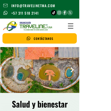
INFO@TRAVELINETMA.COM
+57 311 518 2141
CONTÁCTANOS
Salud y bienestar