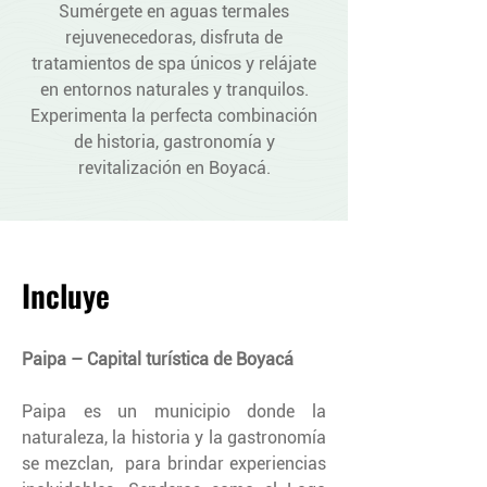
Sumérgete en aguas termales
rejuvenecedoras, disfruta de
tratamientos de spa únicos y relájate
en entornos naturales y tranquilos.
Experimenta la perfecta combinación
de historia, gastronomía y
revitalización en Boyacá.
Incluye
P
aipa – Capital turística de Boyacá
Paipa es un municipio donde la
naturaleza, la historia y la gastronomía
se mezclan, para brindar experiencias